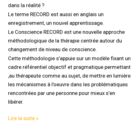
dans la réalité ?
Le terme RECORD est aussi en anglais un
enregistrement, un nouvel apprentissage.
Le Conscience RECORD est une nouvelle approche
méthodologique de la thérapie centrée autour du
changement de niveau de conscience.
Cette méthodologie s’appuie sur un modèle fixant un
cadre référentiel objectif et pragmatique permettant
,au thérapeute comme au sujet, de mettre en lumière
les mécanismes à l’oeuvre dans les problématiques
rencontrées par une personne pour mieux s’en
libérer.
Lire la suite »