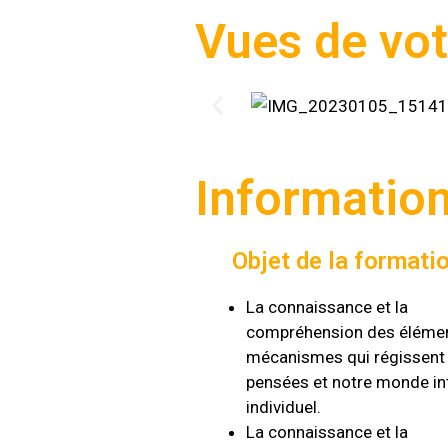
Vues de vot
Information
Objet de la formati
La connaissance et la
compréhension des élémen
mécanismes qui régissent
pensées et notre monde in
individuel.
La connaissance et la