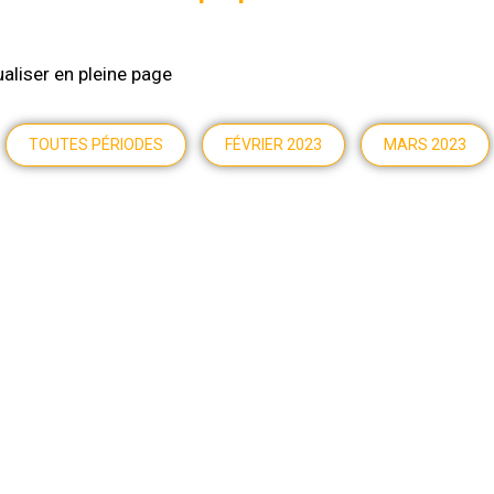
ualiser en pleine page
TOUTES PÉRIODES
FÉVRIER 2023
MARS 2023