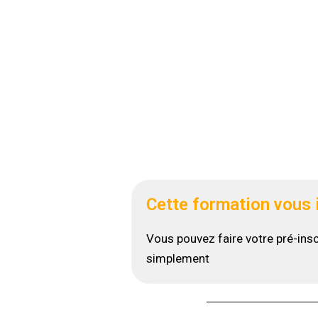
Cette formation vous 
Vous pouvez faire votre pré-insc
simplement