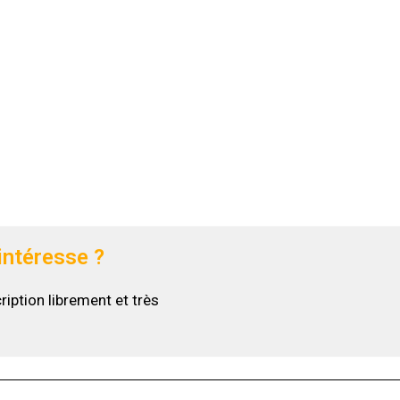
intéresse ?
ription librement et très