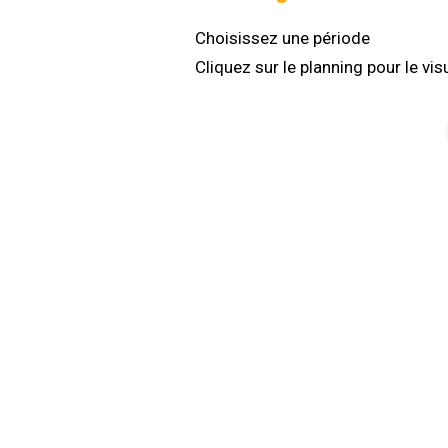
Choisissez une période
Cliquez sur le planning pour le vis