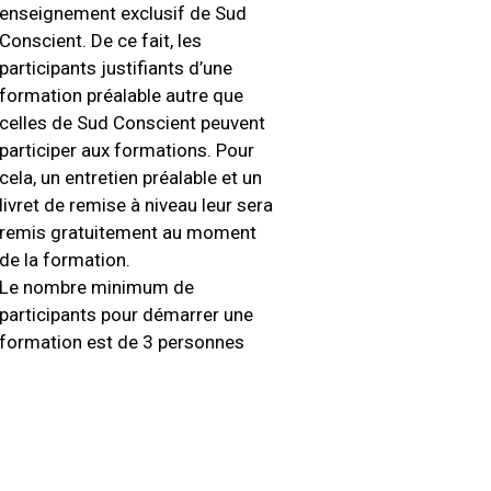
enseignement exclusif de Sud
Conscient. De ce fait, les
participants justifiants d’une
formation préalable autre que
celles de Sud Conscient peuvent
participer aux formations. Pour
cela, un entretien préalable et un
livret de remise à niveau leur sera
remis gratuitement au moment
de la formation.
Le nombre minimum de
participants pour démarrer une
formation est de 3 personnes