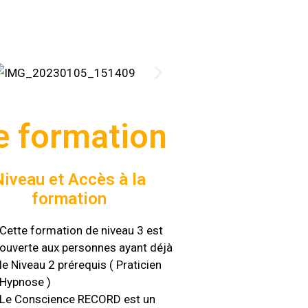
e formation
Niveau et Accès à la
formation
Cette formation de niveau 3 est
ouverte aux personnes ayant déjà
le Niveau 2 prérequis ( Praticien
Hypnose )
Le Conscience RECORD est un