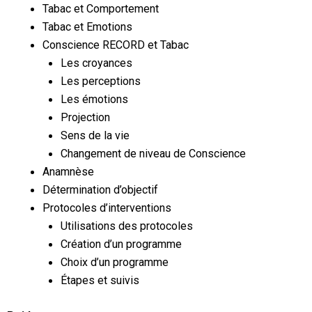
Tabac et Comportement
Tabac et Emotions
Conscience RECORD et Tabac
Les croyances
Les perceptions
Les émotions
Projection
Sens de la vie
Changement de niveau de Conscience
Anamnèse
Détermination d’objectif
Protocoles d’interventions
Utilisations des protocoles
Création d’un programme
Choix d’un programme
Étapes et suivis