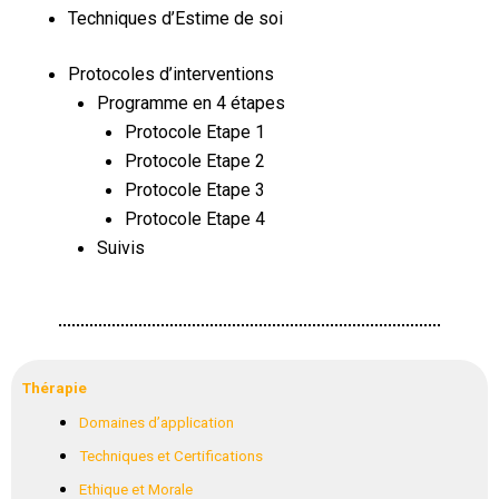
Techniques d’Estime de soi
P
rotocoles d’interventions
Programme en 4 étapes
Protocole Etape 1
Protocole Etape 2
Protocole Etape 3
Protocole Etape 4
S
uivis
Thérapie
Domaines d’application
Techniques et Certifications
Ethique et Morale