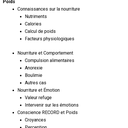
Poids
Connaissances sur la nourriture
Nutriments
Calories
Calcul de poids
Facteurs physiologiques
Nourriture et Comportement
Compulsion alimentaires
Anorexie
Boulimie
Autres cas
Nourriture et Émotion
Valeur refuge
Intervenir sur les émotions
Conscience RECORD et Poids
Croyances
Perception