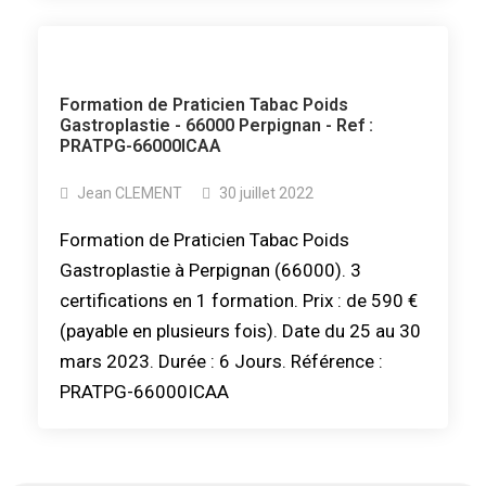
Formation de Praticien Tabac Poids
Gastroplastie - 66000 Perpignan - Ref :
PRATPG-66000ICAA
Jean CLEMENT
30 juillet 2022
Formation de Praticien Tabac Poids
Gastroplastie à Perpignan (66000). 3
certifications en 1 formation. Prix : de 590 €
(payable en plusieurs fois). Date du 25 au 30
mars 2023. Durée : 6 Jours. Référence :
PRATPG-66000ICAA