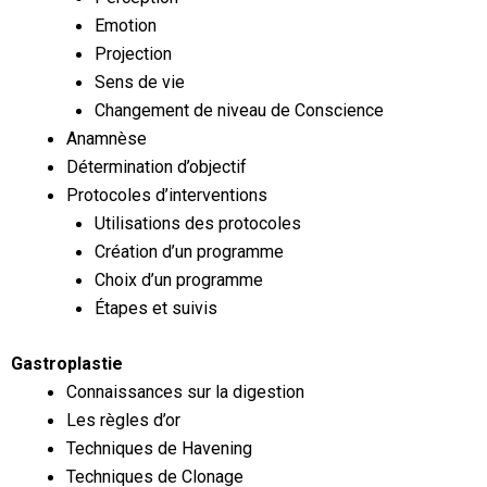
Emotion
Projection
Sens de vie
Changement de niveau de Conscience
Anamnèse
Détermination d’objectif
Protocoles d’interventions
Utilisations des protocoles
Création d’un programme
Choix d’un programme
Étapes et suivis
Gastroplastie
Connaissances sur la digestion
Les règles d’or
Techniques de Havening
Techniques de Clonage