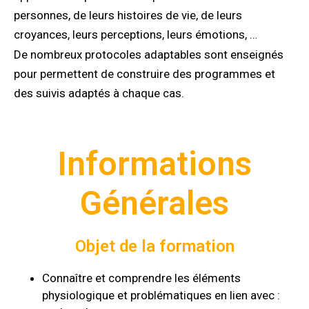
personnes, de leurs histoires de vie, de leurs
croyances, leurs perceptions, leurs émotions, …
De nombreux protocoles adaptables sont enseignés
pour permettent de construire des programmes et
des suivis adaptés à chaque cas.
Informations
Générales
Objet de la formation
Connaître et comprendre les éléments
physiologique et problématiques en lien avec :