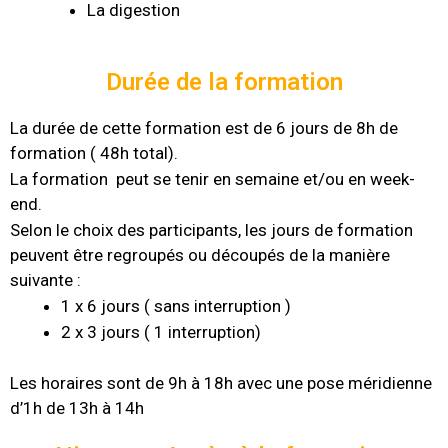
La digestion
Durée de la formation
La durée de cette formation est de 6 jours de 8h de
formation ( 48h total).
La formation peut se tenir en semaine et/ou en week-
end.
Selon le choix des participants, les jours de formation
peuvent être regroupés ou découpés de la manière
suivante :
1 x 6 jours ( sans interruption )
2 x 3 jours ( 1 interruption)
Les horaires sont de 9h à 18h avec une pose méridienne
d’1h de 13h à 14h