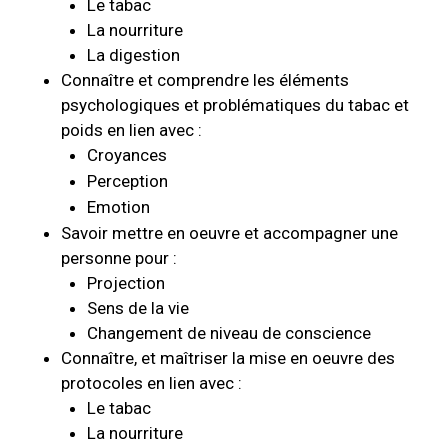
Le tabac
La nourriture
La digestion
Connaître et comprendre les éléments
psychologiques et problématiques du tabac et
poids en lien avec :
Croyances
Perception
Emotion
Savoir mettre en oeuvre et accompagner une
personne pour :
Projection
Sens de la vie
Changement de niveau de conscience
Connaître, et maîtriser la mise en oeuvre des
protocoles en lien avec :
Le tabac
La nourriture