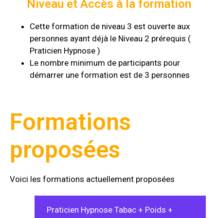
Niveau et Accès à la formation
Cette formation de niveau 3 est ouverte aux
personnes ayant déjà le Niveau 2 prérequis (
Praticien Hypnose )
Le nombre minimum de participants pour
démarrer une formation est de 3 personnes
Formations
proposées
Voici les formations actuellement proposées
Praticien Hypnose Tabac + Poids +