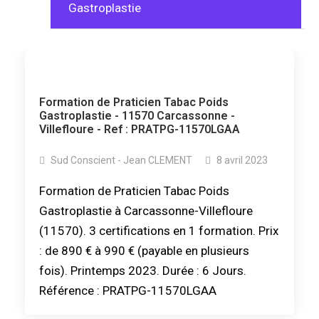
Gastroplastie
Formation de Praticien Tabac Poids
Gastroplastie - 11570 Carcassonne -
Villefloure - Ref : PRATPG-11570LGAA
Sud Conscient - Jean CLEMENT
8 avril 2023
Formation de Praticien Tabac Poids
Gastroplastie à Carcassonne-Villefloure
(11570). 3 certifications en 1 formation. Prix
: de 890 € à 990 € (payable en plusieurs
fois). Printemps 2023. Durée : 6 Jours.
Référence : PRATPG-11570LGAA