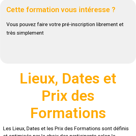
Cette formation vous intéresse ?
Vous pouvez faire votre pré-inscription librement et
très simplement
Lieux, Dates et
Prix des
Formations
Les Lieux, Dates et les Prix des Formations sont définis