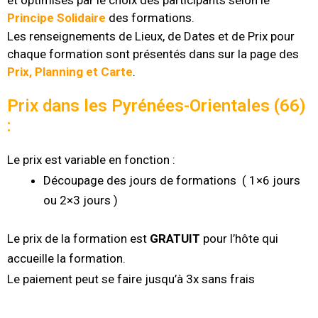
et optimisés par le choix des participants selon le
Principe Solidaire
des formations.
Les renseignements de Lieux, de Dates et de Prix pour
chaque formation sont présentés dans sur la page des
Prix, Planning et Carte
.
Prix dans les Pyrénées-Orientales (66)
:
Le prix est variable en fonction :
Découpage des jours de formations ( 1×6 jours
ou 2×3 jours )
Le prix de la formation est
GRATUIT
pour l’hôte qui
accueille la formation.
Le paiement peut se faire jusqu’à 3x sans frais