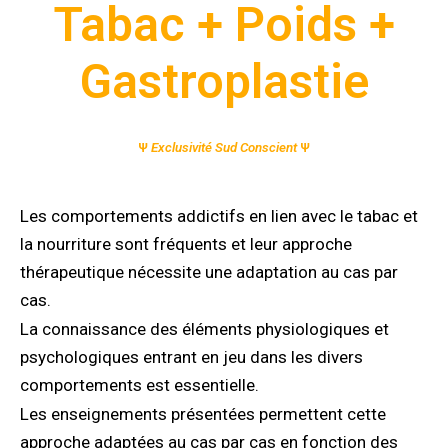
Tabac + Poids +
Gastroplastie
Ψ
Exclusivité Sud Conscient
Ψ
Les comportements addictifs en lien avec le tabac et
la nourriture sont fréquents et leur approche
thérapeutique nécessite une adaptation au cas par
cas.
La connaissance des éléments physiologiques et
psychologiques entrant en jeu dans les divers
comportements est essentielle.
Les enseignements présentées permettent cette
approche adaptées au cas par cas en fonction des