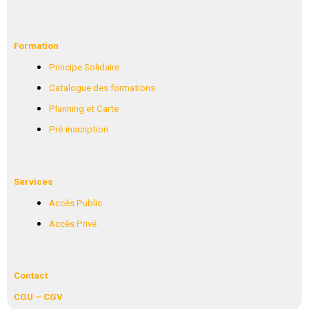
Formation
Principe Solidaire
Catalogue des formations
Planning et Carte
Pré-inscription
Services
Accès Public
Accès Privé
Contact
CGU – CGV